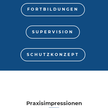
FORTBILDUNGEN
SUPERVISION
SCHUTZKONZEPT
Praxisimpressionen