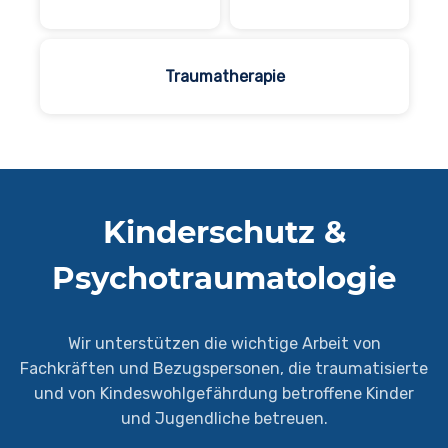
Traumatherapie
Kinderschutz &
Psychotraumatologie
Wir unterstützen die wichtige Arbeit von
Fachkräften und Bezugspersonen, die traumatisierte
und von Kindeswohlgefährdung betroffene Kinder
und Jugendliche betreuen.