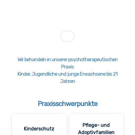
Wir behandeln in unserer psychotherapeutischen
Praxis
Kinder, Jugendliche und junge Erwachsene bis 21
Jahren
Praxisschwerpunkte
Pflege- und
Kinderschutz
Adoptivfamilien